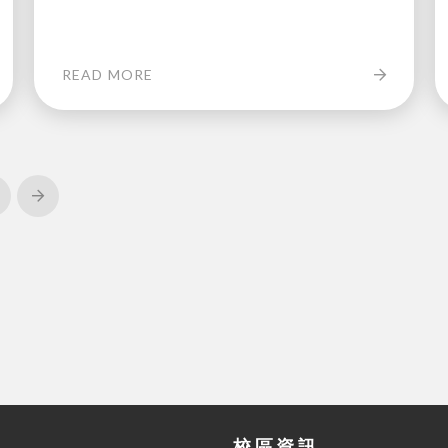
READ MORE
Next
校區資訊