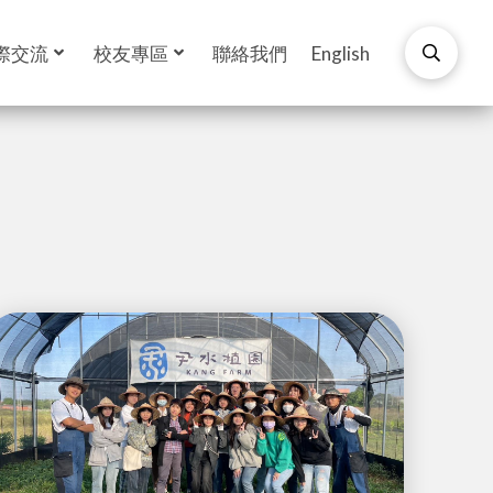
際交流
校友專區
聯絡我們
English