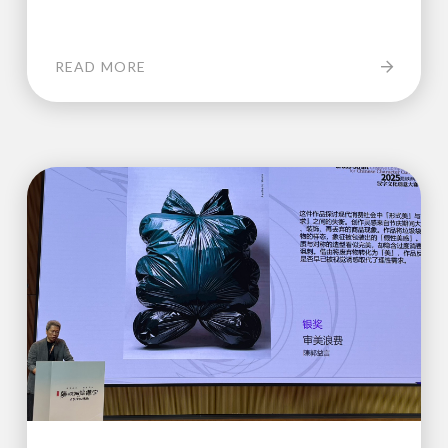
READ MORE