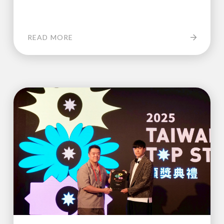
READ MORE