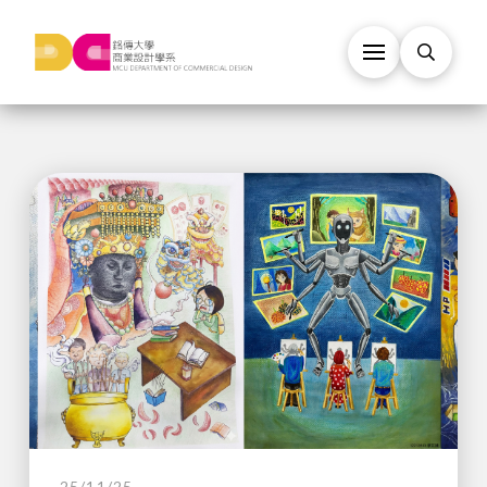
25/11/25