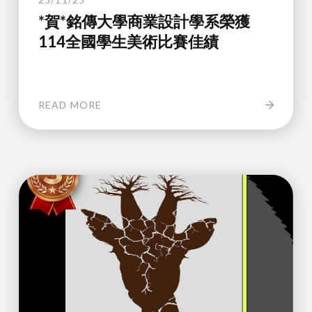
*賀*銘傳大學商業設計學系榮獲
114全國學生美術比賽佳績
READ MORE