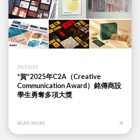
25/11/13
*賀*2025年C2A（Creative
Communication Award）銘傳商設
學生勇奪多項大獎
READ MORE