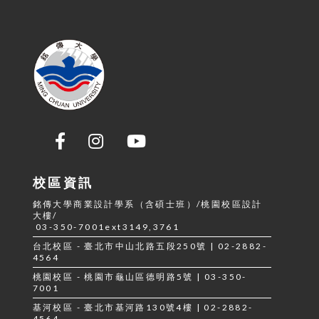
校區資訊
銘傳大學商業設計學系（含碩士班）/桃園校區設計
大樓/
03-350-7001ext3149,3761
台北校區 - 臺北市中山北路五段250號 | 02-2882-
4564
桃園校區 - 桃園市龜山區德明路5號 | 03-350-
7001
基河校區 - 臺北市基河路130號4樓 | 02-2882-
4564