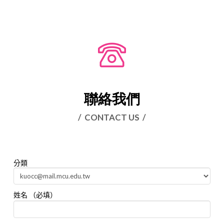
聯絡我們
/ CONTACT US /
分類
姓名 （必填）