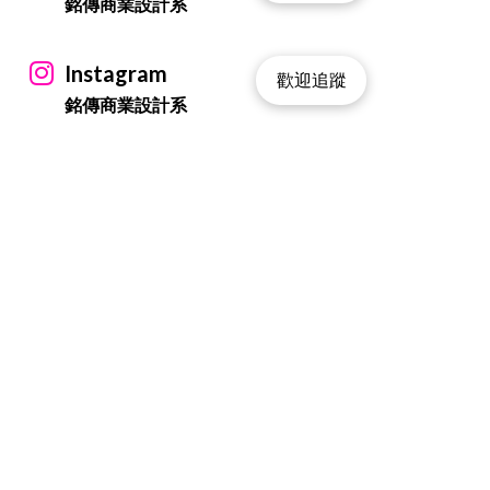
銘傳商業設計系
Instagram
歡迎追蹤
銘傳商業設計系