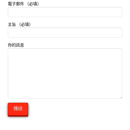
電子郵件 （必填）
主旨 （必填）
你的訊息