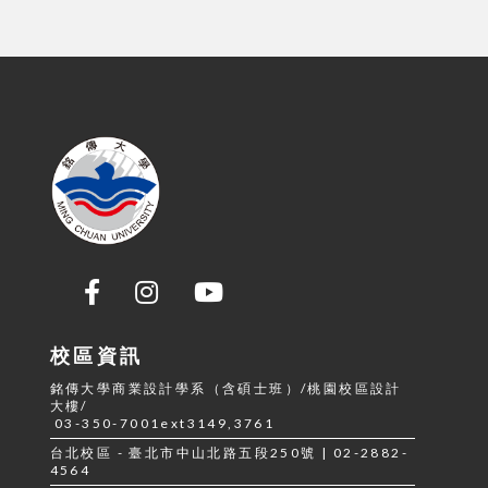
校區資訊
銘傳大學商業設計學系（含碩士班）/桃園校區設計
大樓/
03-350-7001ext3149,3761
台北校區 - 臺北市中山北路五段250號 | 02-2882-
4564