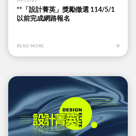
**「設計菁英」獎勵徵選 114/5/1
以前完成網路報名
READ MORE