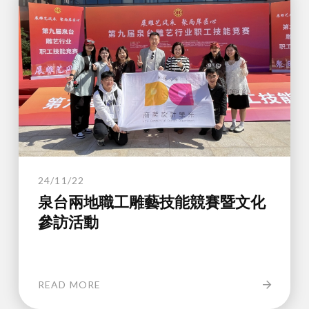
24/11/22
泉台兩地職工雕藝技能競賽暨文化
參訪活動
READ MORE