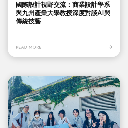
國際設計視野交流：商業設計學系
與九州產業大學教授深度對談AI與
傳統技藝
READ MORE