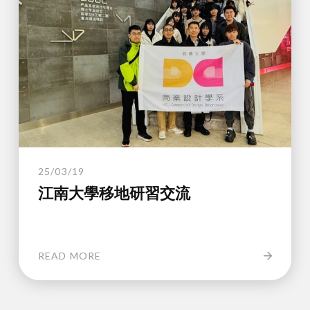
25/03/19
江南大學移地研習交流
READ MORE