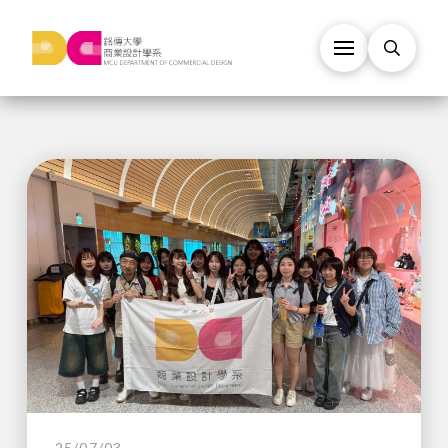
25/07/03