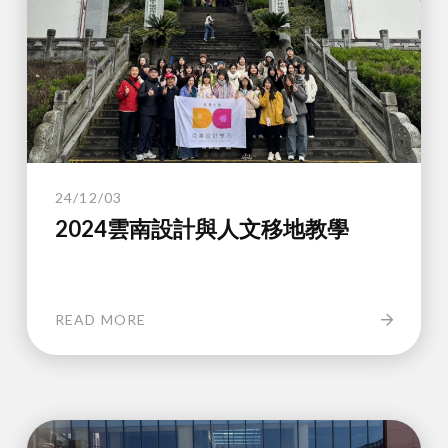
24/12/03
2024雲南設計與人文移地教學
READ MORE