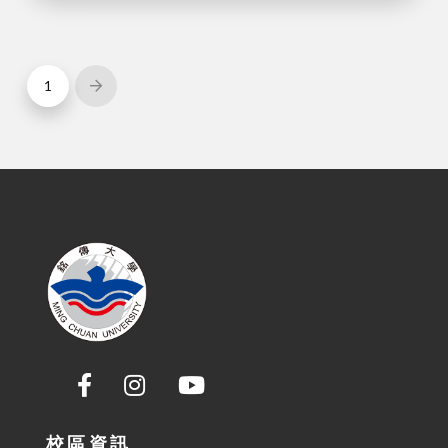
1
Next
校區資訊