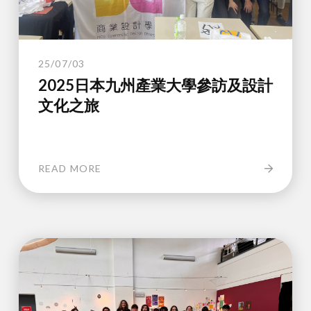
25/07/03
2025日本九州產業大學參訪及設計
文化之旅
READ MORE