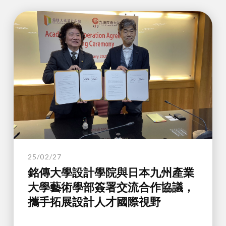
25/02/27
銘傳大學設計學院與日本九州產業
大學藝術學部簽署交流合作協議，
攜手拓展設計人才國際視野