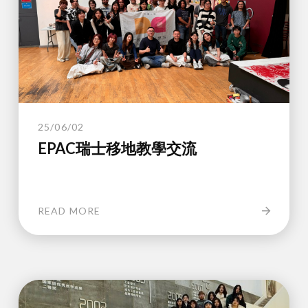
25/06/02
EPAC瑞士移地教學交流
READ MORE