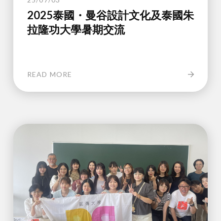
2025泰國・曼谷設計文化及泰國朱
拉隆功大學暑期交流
READ MORE