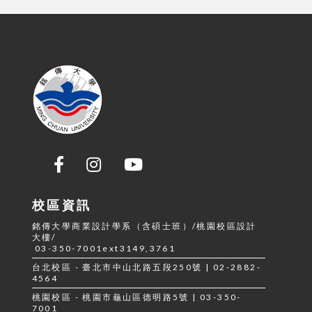
校區資訊
銘傳大學商業設計學系（含碩士班）/桃園校區設計
大樓/
03-350-7001ext3149,3761
台北校區 - 臺北市中山北路五段250號 | 02-2882-
4564
桃園校區 - 桃園市龜山區德明路5號 | 03-350-
7001