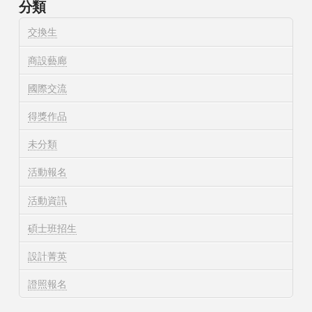
分類
交換生
商設藝廊
國際交流
得獎作品
未分類
活動報名
活動資訊
碩士班招生
設計菁英
證照報名