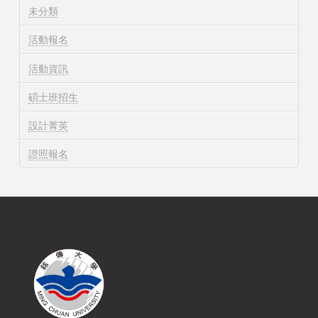
未分類
活動報名
活動資訊
碩士班招生
設計菁英
證照報名