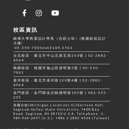
校區資訊
銘傳大學商業設計學系（含碩士班）/桃園校區設計
大樓/
03-350-7001ext3149,3761
台北校區 - 臺北市中山北路五段250號 | 02-2882-
4564
桃園校區 - 桃園市龜山區德明路5號 | 03-350-
7001
基河校區 - 臺北市基河路130號4樓 | 02-2882-
4564
金門校區 - 金門縣金沙鎮德明路105號 | 082-355-
233
美國分校(Michigan Location):Gilbertson Hall,
Saginaw Valley State University, 7400 Bay
Road, Saginaw, MI 48710 U.S.A. Telephone: 1-
989-964-2497 (U.S.); +886 2 2882-4564 (Taiwan)