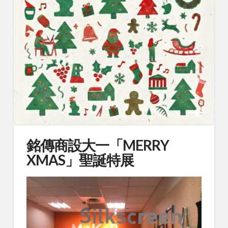
銘傳商設大一「MERRY
XMAS」聖誕特展