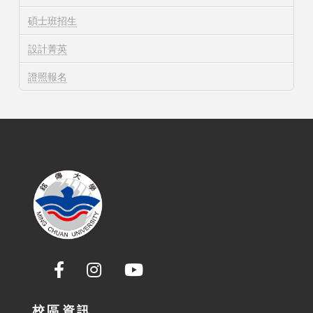
碩士班招生
設計菁英
證照報名
校區資訊