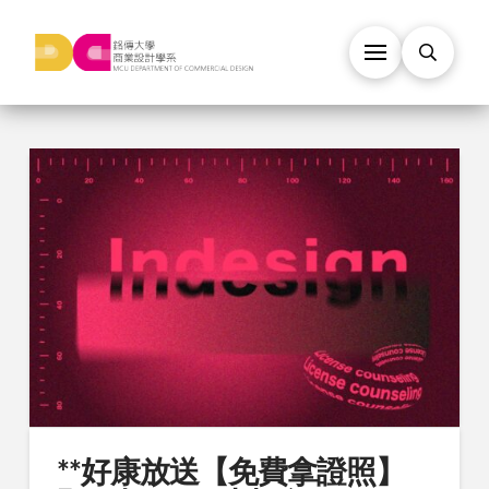
**好康放送【免費拿證照】