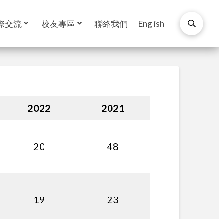
際交流
校友專區
聯絡我們
English
2022
2021
20
48
19
23