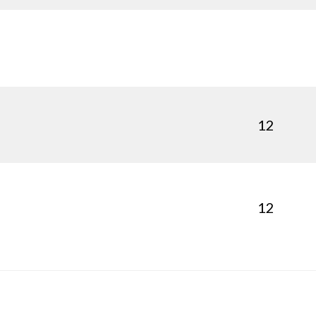
12
12