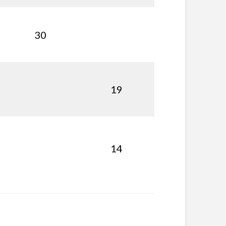
30
19
14