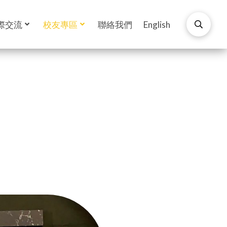
際交流
校友專區
聯絡我們
English