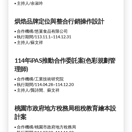
▪ 主持人/余淑吟
烘焙品牌定位與整合行銷操作設計
▪ 合作機構/悠菓食品有限公司
▪ 執行期間/113.11.1~114.12.31
▪ 主持人/蘇文祥
114年iPAS推動合作委託案(色彩規劃管
理師)
▪ 合作機構/工業技術研究院
▪ 執行期間/114.04.28~114.12.20
▪ 主持人/龔詩閔、蘇文祥
桃園市政府地方稅務局租稅教育繪本設
計案
▪ 合作機構/桃園市政府地方稅務局