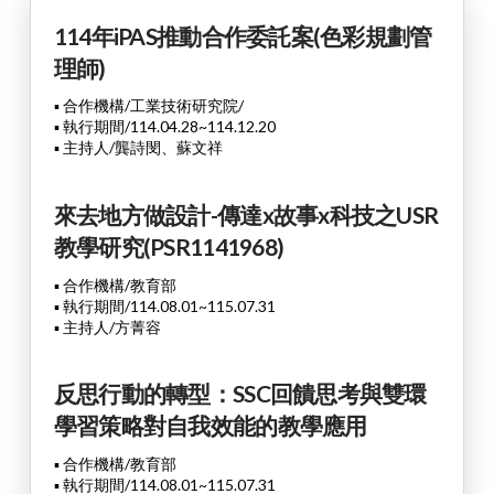
114年iPAS推動合作委託案(色彩規劃管
理師)
▪ 合作機構/工業技術研究院/
▪ 執行期間/114.04.28~114.12.20
▪ 主持人/龔詩閔
、
蘇文祥
來去地方做設計-傳達x故事x科技之USR
教學研究(PSR1141968)
▪ 合作機構/教育部
▪ 執行期間/114.08.01~115.07.31
▪ 主持人/方菁容
反思行動的轉型：SSC回饋思考與雙環
學習策略對自我效能的教學應用
▪ 合作機構/教育部
▪ 執行期間/114.08.01~115.07.31