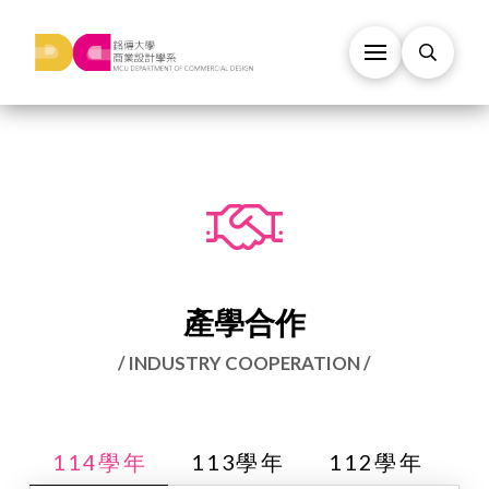
產學合作
/ INDUSTRY COOPERATION /
114學年
113學年
112學年
1