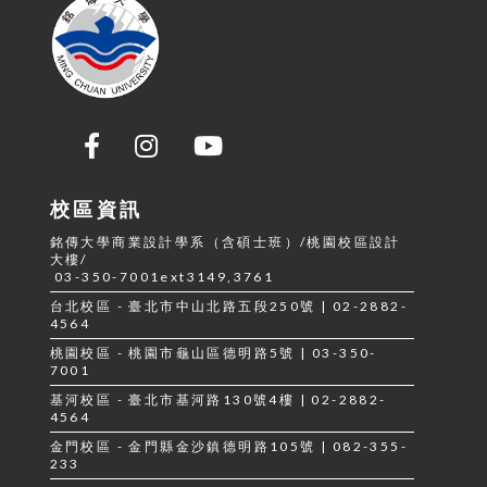
校區資訊
銘傳大學商業設計學系（含碩士班）/桃園校區設計
大樓/
03-350-7001ext3149,3761
台北校區 - 臺北市中山北路五段250號 | 02-2882-
4564
桃園校區 - 桃園市龜山區德明路5號 | 03-350-
7001
基河校區 - 臺北市基河路130號4樓 | 02-2882-
4564
金門校區 - 金門縣金沙鎮德明路105號 | 082-355-
233