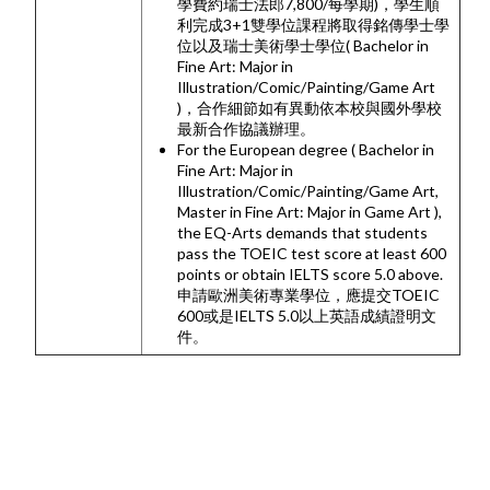
學費約瑞士法郎7,800/每學期)，學生順
利完成3+1雙學位課程將取得銘傳學士學
位以及瑞士美術學士學位( Bachelor in
Fine Art: Major in
Illustration/Comic/Painting/Game Art
)，合作細節如有異動依本校與國外學校
最新合作協議辦理。
For the European degree ( Bachelor in
Fine Art: Major in
Illustration/Comic/Painting/Game Art,
Master in Fine Art: Major in Game Art ),
the EQ-Arts demands that students
pass the TOEIC test score at least 600
points or obtain IELTS score 5.0 above.
申請歐洲美術專業學位，應提交TOEIC
600或是IELTS 5.0以上英語成績證明文
件。