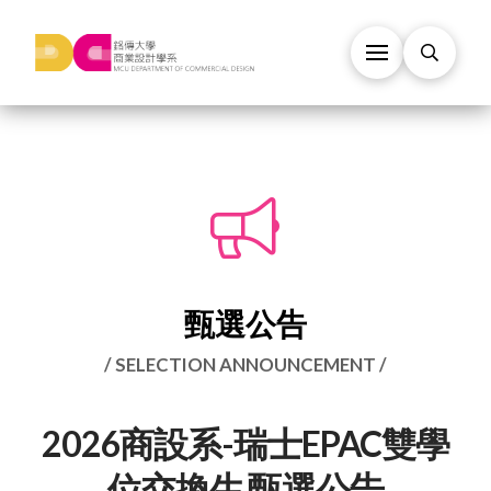
甄選公告
/ SELECTION ANNOUNCEMENT /
2026商設系-瑞士EPAC雙學
位交換生 甄選公告