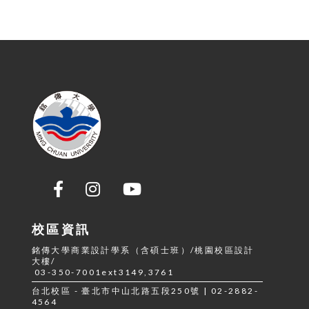
校區資訊
銘傳大學商業設計學系（含碩士班）/桃園校區設計
大樓/
03-350-7001ext3149,3761
台北校區 - 臺北市中山北路五段250號 | 02-2882-
4564