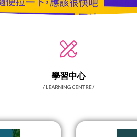
學習中心
/ LEARNING CENTRE /