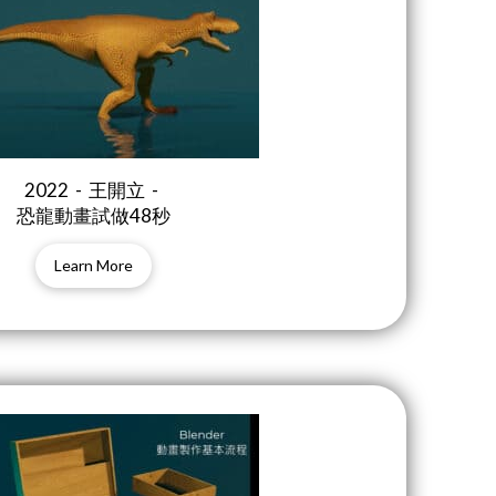
2022 - 王開立 -
恐龍動畫試做48秒
Learn More