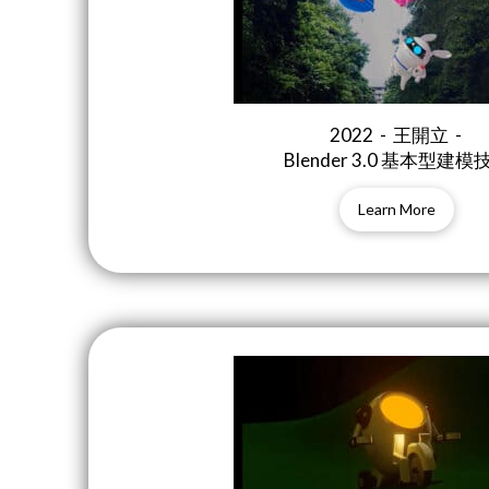
2022 - 王開立 -
Blender 3.0 基本型建模
Learn More