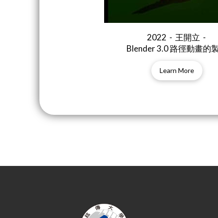
2022 - 王開立 -
Blender 3.0 路徑動畫的
Learn More