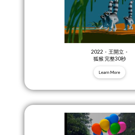
2022 - 王開立 -
狐猴 完整30秒
Learn More