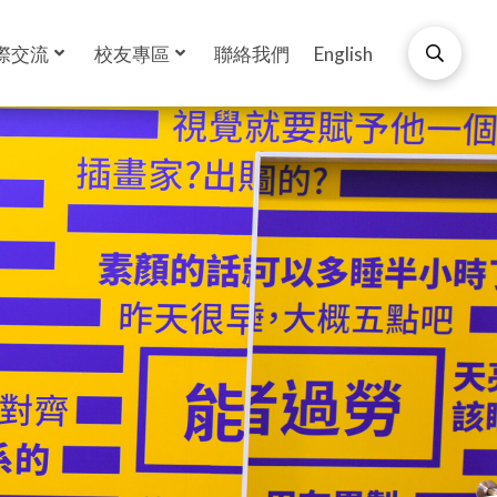
際交流
校友專區
聯絡我們
English