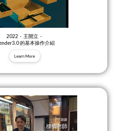
2022 - 王開立 -
lender3.0 的基本操作介紹
Learn More