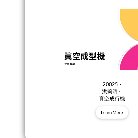
20025 -
洪莉晴 -
真空成行機
Learn More