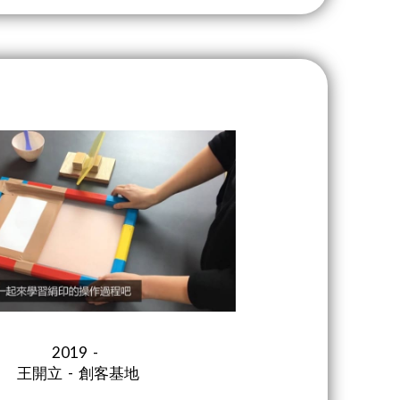
2019 -
王開立 - 創客基地