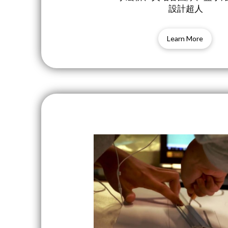
設計超人
Learn More