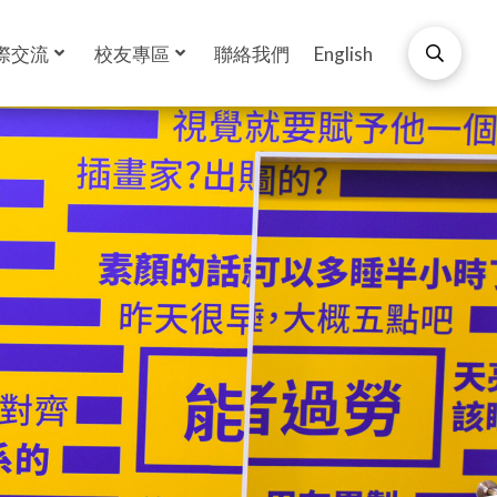
際交流
校友專區
聯絡我們
English