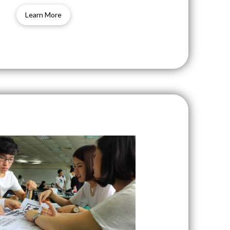
Learn More